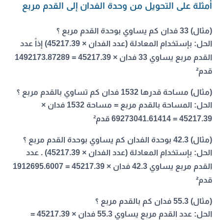
أمثلة على التحويل من وحدة الفدان إلى القدم مربع
(مثال) 33 فدان كم يساوي بوحدة القدم مربع ؟
الحل:
بإستخدام المعادلة (عدد الفدان × 45217.39) إذاً عدد
القدم مربع يساوي 33 فدان × 45217.39 = 1492173.87289
قدم²
(مثال) مساحة قدرها 1532 فدان كم تساوي بالقدم مربع ؟
الحل:
المساحة بالقدم مربع = مساحة 1532 فدان ×
45217.39 = 69273041.61414 قدم²
(مثال) 42.3 بوحدة الفدان كم يساوي بوحدة القدم مربع ؟
الحل:
بإستخدام المعادلة (عدد الفدان × 45217.39) . عدد
القدم مربع يساوي 42.3 فدان × 45217.39 = 1912695.6007
قدم²
(مثال) 55.3 فدان كم بالقدم مربع ؟
الحل:
عدد القدم مربع يساوي 55.3 فدان × 45217.39 =