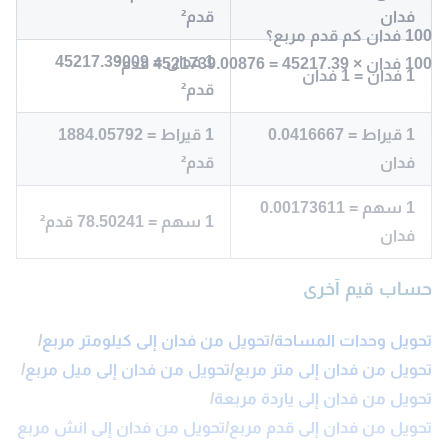
فدان
قدم²
100 فدان كم قدم مربع؟
1 فدان = 45217.39009
100 فدان × 45217.39 = 4521739.00876 قدم²
1 فدان = 1 فدان
قدم²
1 قيراط = 0.0416667
1 قيراط = 1884.05792
فدان
قدم²
1 سهم = 0.00173611
1 سهم = 78.50241 قدم²
فدان
حساب قيم آخرى
تحويل وحدات المساحة
/
تحويل من فدان إلى كيلومتر مربع
/
تحويل من فدان إلى متر مربع
/
تحويل من فدان إلى ميل مربع
/
تحويل من فدان إلى ياردة مربعة
/
تحويل من فدان إلى قدم مربع
/
تحويل من فدان إلى انش مربع