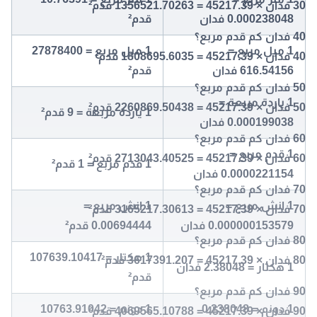
30 فدان × 45217.39 = 1356521.70263 قدم²
0.000238048 فدان
قدم²
40 فدان كم قدم مربع؟
1 ميل مربع =
1 ميل مربع = 27878400
40 فدان × 45217.39 = 1808695.6035 قدم²
616.54156 فدان
قدم²
50 فدان كم قدم مربع؟
1 ياردة مربعة =
50 فدان × 45217.39 = 2260869.50438 قدم²
1 ياردة مربعة = 9 قدم²
0.000199038 فدان
60 فدان كم قدم مربع؟
1 قدم مربع =
60 فدان × 45217.39 = 2713043.40525 قدم²
1 قدم مربع = 1 قدم²
0.0000221154 فدان
70 فدان كم قدم مربع؟
1 انش مربع =
1 انش مربع =
70 فدان × 45217.39 = 3165217.30613 قدم²
0.000000153579 فدان
0.00694444 قدم²
80 فدان كم قدم مربع؟
1 هكتار = 107639.10417
80 فدان × 45217.39 = 3617391.207 قدم²
1 هكتار = 2.38048 فدان
قدم²
90 فدان كم قدم مربع؟
1 دونم = 0.238048
1 دونم = 10763.91042
90 فدان × 45217.39 = 4069565.10788 قدم²