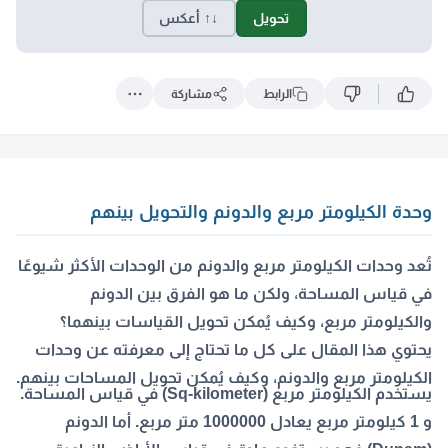
تحويل
↓↑ أعكس
الرابط
مشاركة
وحدة الكيلومتر مربع والدونم والتحويل بينهم
تُعد وحدات الكيلومتر مربع والدونم من الوحدات الأكثر شيوعًا
في قياس المساحة، ولكن ما هو الفرق بين الدونم
والكيلومتر مربع، وكيف يُمكن تحويل القياسات بينهما؟
يحتوي هذا المقال على كل ما تحتاج إلى معرفته عن وحدات
الكيلومتر مربع والدونم، وكيف يُمكن تحويل المساحات بينهم.
يستخدم الكيلومتر مربع (Sq-kilometer) في قياس المساحة.
و 1 كيلومتر مربع يعادل 1000000 متر مربع. أما الدونم