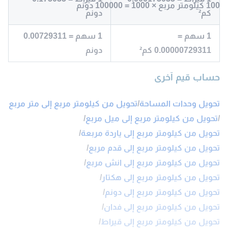
100 كيلومتر مربع × 1000 = 100000 دونم
كم²
دونم
1 سهم =
1 سهم = 0.00729311
0.00000729311 كم²
دونم
حساب قيم آخرى
تحويل وحدات المساحة
/
تحويل من كيلومتر مربع إلى متر مربع
/
تحويل من كيلومتر مربع إلى ميل مربع
/
تحويل من كيلومتر مربع إلى ياردة مربعة
/
تحويل من كيلومتر مربع إلى قدم مربع
/
تحويل من كيلومتر مربع إلى انش مربع
/
تحويل من كيلومتر مربع إلى هكتار
/
تحويل من كيلومتر مربع إلى دونم
/
تحويل من كيلومتر مربع إلى فدان
/
تحويل من كيلومتر مربع إلى قيراط
/