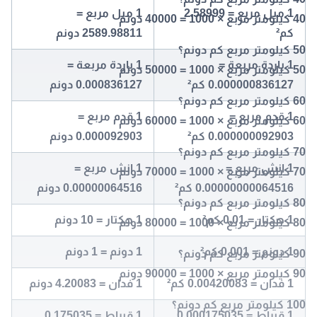
1 ميل مربع = 2.58999
1 ميل مربع =
40 كيلومتر مربع × 1000 = 40000 دونم
كم²
2589.98811 دونم
50 كيلومتر مربع كم دونم؟
1 ياردة مربعة =
1 ياردة مربعة =
50 كيلومتر مربع × 1000 = 50000 دونم
0.000000836127 كم²
0.000836127 دونم
60 كيلومتر مربع كم دونم؟
1 قدم مربع =
1 قدم مربع =
60 كيلومتر مربع × 1000 = 60000 دونم
0.000000092903 كم²
0.000092903 دونم
70 كيلومتر مربع كم دونم؟
1 انش مربع =
1 انش مربع =
70 كيلومتر مربع × 1000 = 70000 دونم
0.00000000064516 كم²
0.00000064516 دونم
80 كيلومتر مربع كم دونم؟
1 هكتار = 0.01 كم²
1 هكتار = 10 دونم
80 كيلومتر مربع × 1000 = 80000 دونم
1 دونم = 0.001 كم²
1 دونم = 1 دونم
90 كيلومتر مربع كم دونم؟
90 كيلومتر مربع × 1000 = 90000 دونم
1 فدان = 0.00420083 كم²
1 فدان = 4.20083 دونم
100 كيلومتر مربع كم دونم؟
1 قيراط = 0.000175035
1 قيراط = 0.175035