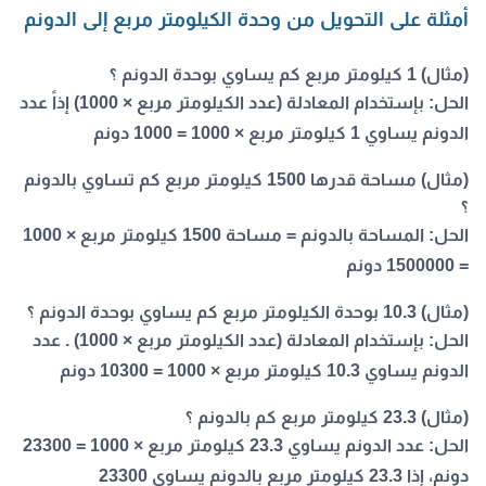
أمثلة على التحويل من وحدة الكيلومتر مربع إلى الدونم
(مثال) 1 كيلومتر مربع كم يساوي بوحدة الدونم ؟
الحل:
بإستخدام المعادلة (عدد الكيلومتر مربع × 1000) إذاً عدد
الدونم يساوي 1 كيلومتر مربع × 1000 = 1000 دونم
(مثال) مساحة قدرها 1500 كيلومتر مربع كم تساوي بالدونم
؟
الحل:
المساحة بالدونم = مساحة 1500 كيلومتر مربع × 1000
= 1500000 دونم
(مثال) 10.3 بوحدة الكيلومتر مربع كم يساوي بوحدة الدونم ؟
الحل:
بإستخدام المعادلة (عدد الكيلومتر مربع × 1000) . عدد
الدونم يساوي 10.3 كيلومتر مربع × 1000 = 10300 دونم
(مثال) 23.3 كيلومتر مربع كم بالدونم ؟
الحل:
عدد الدونم يساوي 23.3 كيلومتر مربع × 1000 = 23300
دونم، إذا 23.3 كيلومتر مربع بالدونم يساوي 23300