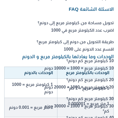
الاسئلة الشائعة FAQ
تحويل مساحة من كيلومتر مربع إلى دونم؟
اضرب عدد الكيلومتر مربع في 1000
طريقة التحويل من دونم إلى كيلومتر مربع؟
اقسم عدد الدونم على 1000
الوحدات وما يعادلها بالكيلومتر مربع و الدونم
10 كيلومتر مربع كم دونم؟
10 كيلومتر مربع × 1000 = 10000 دونم
الوحدات بالكيلومتر مربع
الوحدات بالدونم
20 كيلومتر مربع كم دونم؟
1 كيلومتر مربع = 1000
20 كيلومتر مربع × 1000 = 20000 دونم
1 كيلومتر مربع = 1 كم²
دونم
30 كيلومتر مربع كم دونم؟
1 متر مربع = 0.000001
30 كيلومتر مربع × 1000 = 30000 دونم
1 متر مربع = 0.001 دونم
كم²
40 كيلومتر مربع كم دونم؟