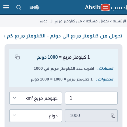
احسب
Ahsib
EN
الرئيسية
تحويل مساحة
من كيلومتر مربع الى دونم
تحويل من كيلومتر مربع الى دونم - الكيلومتر مربع كم دو
محول الوحدات
1 كيلومتر مربع =
1000 دونم
المعادلة:
اضرب عدد الكيلومتر مربع في 1000
الخطوات:
1 كيلومتر مربع × 1000 = 1000 دونم