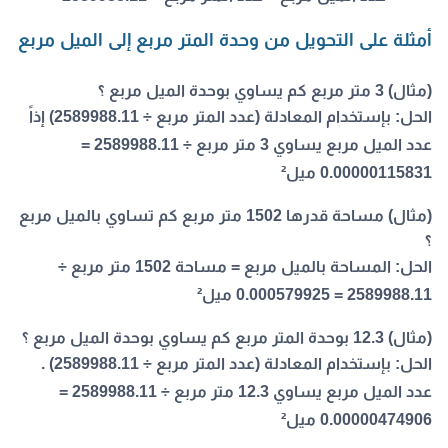
أمثلة على التحويل من وحدة المتر مربع إلى الميل مربع
(مثال) 3 متر مربع كم يساوي بوحدة الميل مربع ؟
الحل:
بإستخدام المعادلة (عدد المتر مربع ÷ 2589988.11) إذاً
عدد الميل مربع يساوي 3 متر مربع ÷ 2589988.11 =
0.00000115831 ميل²
(مثال) مساحة قدرها 1502 متر مربع كم تساوي بالميل مربع
؟
الحل:
المساحة بالميل مربع = مساحة 1502 متر مربع ÷
2589988.11 = 0.000579925 ميل²
(مثال) 12.3 بوحدة المتر مربع كم يساوي بوحدة الميل مربع ؟
الحل:
بإستخدام المعادلة (عدد المتر مربع ÷ 2589988.11) .
عدد الميل مربع يساوي 12.3 متر مربع ÷ 2589988.11 =
0.00000474906 ميل²