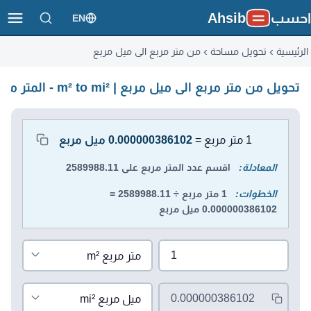
احسب
Ahsib
EN
الرئيسية
تحويل مساحة
من متر مربع الى ميل مربع
تحويل من متر مربع الى ميل مربع | m² to mi² - المتر مربع كم ميل مربع
محول الوحدات
1 متر مربع =
0.000000386102 ميل مربع
المعادلة:
اقسم عدد المتر مربع على 2589988.11
الخطوات:
1 متر مربع ÷ 2589988.11 =
0.000000386102 ميل مربع