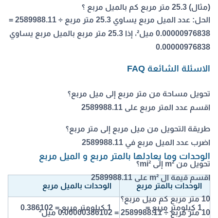
(مثال) 25.3 متر مربع كم بالميل مربع ؟
الحل:
عدد الميل مربع يساوي 25.3 متر مربع ÷ 2589988.11 =
0.00000976838 ميل²، إذا 25.3 متر مربع بالميل مربع يساوي
0.00000976838
الاسئلة الشائعة FAQ
تحويل مساحة من متر مربع إلى ميل مربع؟
اقسم عدد المتر مربع على 2589988.11
طريقة التحويل من ميل مربع إلى متر مربع؟
اضرب عدد الميل مربع في 2589988.11
الوحدات وما يعادلها بالمتر مربع و الميل مربع
تحويل من m² إلى mi²؟
اقسم قيمة ال m² على 2589988.11
الوحدات بالمتر مربع
الوحدات بالميل مربع
10 متر مربع كم ميل مربع؟
1 كيلومتر مربع =
1 كيلومتر مربع = 0.386102
10 متر مربع ÷ 2589988.11 = 0.00000386102 ميل²