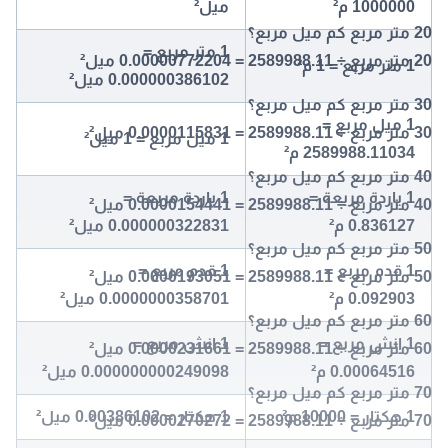
1000000 م²
ميل²
20 متر مربع كم ميل مربع؟
1 متر مربع =
20 متر مربع ÷ 2589988.11 = 0.00000772204 ميل²
1 متر مربع = 1 م²
0.000000386102 ميل²
30 متر مربع كم ميل مربع؟
1 ميل مربع =
30 متر مربع ÷ 2589988.11 = 0.0000115831 ميل²
1 ميل مربع = 1 ميل²
2589988.11034 م²
40 متر مربع كم ميل مربع؟
1 ياردة مربعة =
1 ياردة مربعة =
40 متر مربع ÷ 2589988.11 = 0.0000154441 ميل²
0.836127 م²
0.000000322831 ميل²
50 متر مربع كم ميل مربع؟
1 قدم مربع =
1 قدم مربع =
50 متر مربع ÷ 2589988.11 = 0.0000193051 ميل²
0.092903 م²
0.0000000358701 ميل²
60 متر مربع كم ميل مربع؟
1 انش مربع =
1 انش مربع =
60 متر مربع ÷ 2589988.11 = 0.0000231661 ميل²
0.00064516 م²
0.000000000249098 ميل²
70 متر مربع كم ميل مربع؟
1 هكتار = 10000 م²
1 هكتار = 0.00386102 ميل²
70 متر مربع ÷ 2589988.11 = 0.0000270272 ميل²