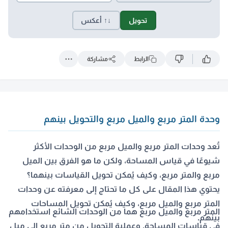
تحويل
↓↑ أعكس
الرابط
مشاركة
وحدة المتر مربع والميل مربع والتحويل بينهم
تُعد وحدات المتر مربع والميل مربع من الوحدات الأكثر
شيوعًا في قياس المساحة، ولكن ما هو الفرق بين الميل
مربع والمتر مربع، وكيف يُمكن تحويل القياسات بينهما؟
يحتوي هذا المقال على كل ما تحتاج إلى معرفته عن وحدات
المتر مربع والميل مربع، وكيف يُمكن تحويل المساحات
المتر مربع والميل مربع هما من الوحدات الشائع استخدامهم
بينهم.
في قياسات المساحة. وعملية التحويل من متر مربع إلى ميل