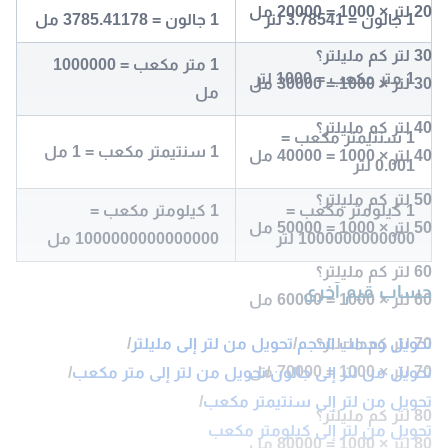
20 لتر × 1000 = 20000 مل
1 جالون = 3.78541 لتر
1 جالون = 3785.41178 مل
30 لتر كم مليلتر؟
1 متر مكعب = 1000000
1 متر مكعب = 1000 لتر
30 لتر × 1000 = 30000 مل
مل
40 لتر كم مليلتر؟
1 سنتيمتر مكعب =
1 سنتيمتر مكعب = 1 مل
40 لتر × 1000 = 40000 مل
0.001 لتر
50 لتر كم مليلتر؟
1 كيلومتر مكعب =
1 كيلومتر مكعب =
50 لتر × 1000 = 50000 مل
1000000000000 لتر
1000000000000000 مل
60 لتر كم مليلتر؟
حساب قيم آخرى
60 لتر × 1000 = 60000 مل
70 لتر كم مليلتر؟
تحويل وحدات الحجم
/
تحويل من لتر إلى مليلتر
/
70 لتر × 1000 = 70000 مل
تحويل من لتر إلى جالون
/
تحويل من لتر إلى متر مكعب
/
تحويل من لتر إلى سنتيمتر مكعب
/
80 لتر كم مليلتر؟
تحويل من لتر إلى كيلومتر مكعب
80 لتر × 1000 = 80000 مل