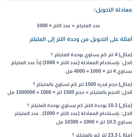
معادلة التحويل:
عدد المليلتر = عدد اللتر × 1000
أمثلة على التحويل من وحدة اللتر إلى المليلتر
(مثال) 4 لتر كم يساوي بوحدة المليلتر ؟
الحل:
بإستخدام المعادلة (عدد اللتر × 1000) إذاً عدد المليلتر
يساوي 4 لتر × 1000 = 4000 مل
(مثال) حجم قدره 1500 لتر كم تساوي بالمليلتر ؟
الحل:
الحجم بالمليلتر = حجم 1500 لتر × 1000 = 1500000 مل
(مثال) 10.3 بوحدة اللتر كم يساوي بوحدة المليلتر ؟
الحل:
بإستخدام المعادلة (عدد اللتر × 1000) . عدد المليلتر
يساوي 10.3 لتر × 1000 = 10300 مل
(مثال) 23.3 لتر كم بالمليلتر ؟