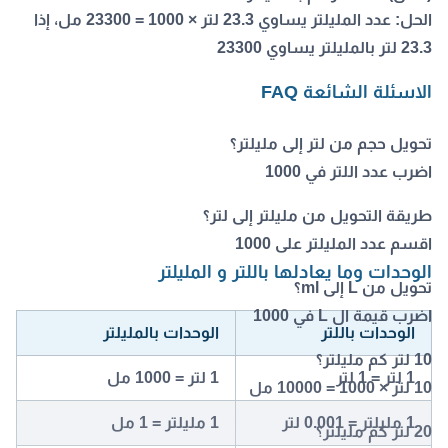
الحل:
عدد المليلتر يساوي 23.3 لتر × 1000 = 23300 مل، إذا
23.3 لتر بالمليلتر يساوي 23300
الاسئلة الشائعة FAQ
تحويل حجم من لتر إلى مليلتر؟
اضرب عدد اللتر في 1000
طريقة التحويل من مليلتر إلى لتر؟
اقسم عدد المليلتر على 1000
الوحدات وما يعادلها باللتر و المليلتر
تحويل من L إلى ml؟
اضرب قيمة ال L في 1000
الوحدات باللتر
الوحدات بالمليلتر
10 لتر كم مليلتر؟
1 لتر = 1 لتر
1 لتر = 1000 مل
10 لتر × 1000 = 10000 مل
1 مليلتر = 0.001 لتر
1 مليلتر = 1 مل
20 لتر كم مليلتر؟