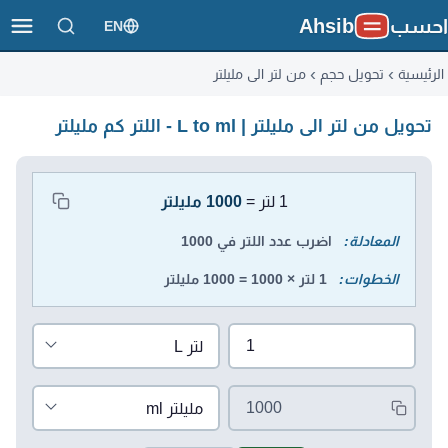
احسب
Ahsib
EN
الرئيسية
تحويل حجم
من لتر الى مليلتر
تحويل من لتر الى مليلتر | L to ml - اللتر كم مليلتر
محول الوحدات
1 لتر =
1000 مليلتر
المعادلة:
اضرب عدد اللتر في 1000
الخطوات:
1 لتر × 1000 = 1000 مليلتر